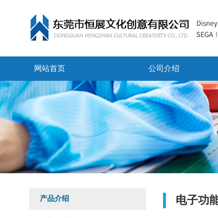
网站首页
公司介绍
电子功
产品介绍