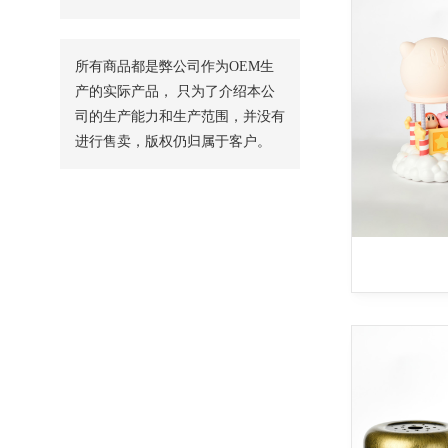
所有商品都是弊公司作为OEM生
产的实际产品， 只为了介绍本公
司的生产能力和生产范围，并没有
进行售卖，版权仍归属于客户。