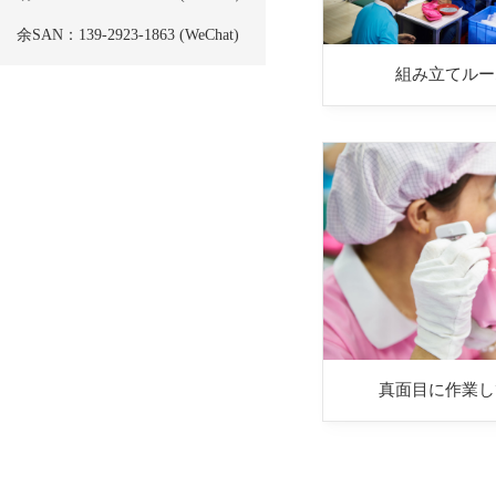
余SAN：139-2923-1863 (WeChat)
組み立てルー
真面目に作業し