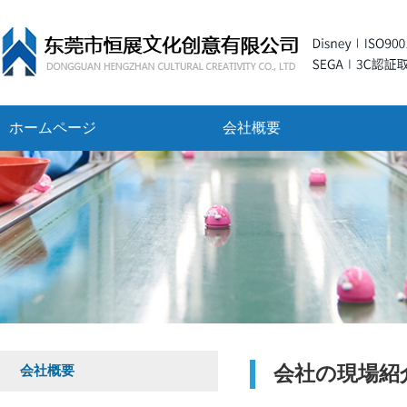
ホームページ
会社概要
会社の現場紹
会社概要